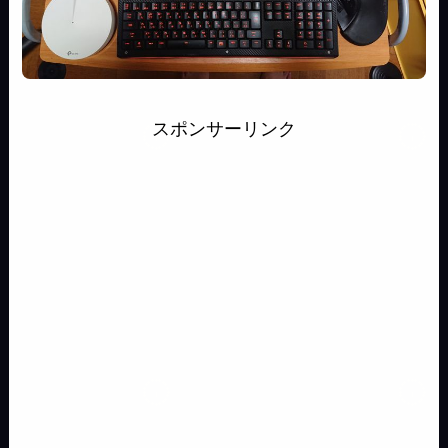
スポンサーリンク