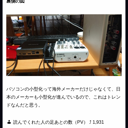
裏側の図
パソコンの小型化って海外メーカーだけじゃなくて、日
本のメーカーも小型化が進んでいるので、これはトレン
ドなんだと思う。
読んでくれた人の足あとの数（PV） ⤴
1,931