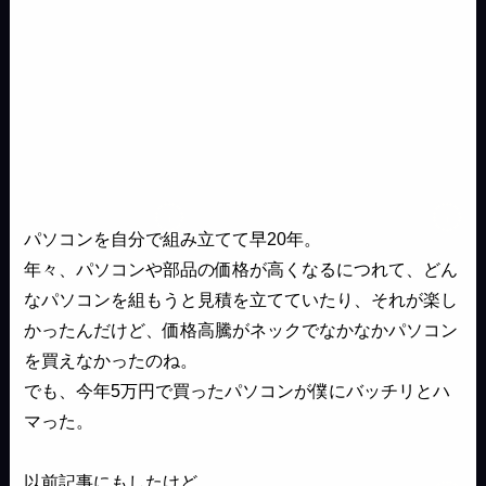
パソコンを自分で組み立てて早20年。
年々、パソコンや部品の価格が高くなるにつれて、どん
なパソコンを組もうと見積を立てていたり、それが楽し
かったんだけど、価格高騰がネックでなかなかパソコン
を買えなかったのね。
でも、今年5万円で買ったパソコンが僕にバッチリとハ
マった。
以前記事にもしたけど、