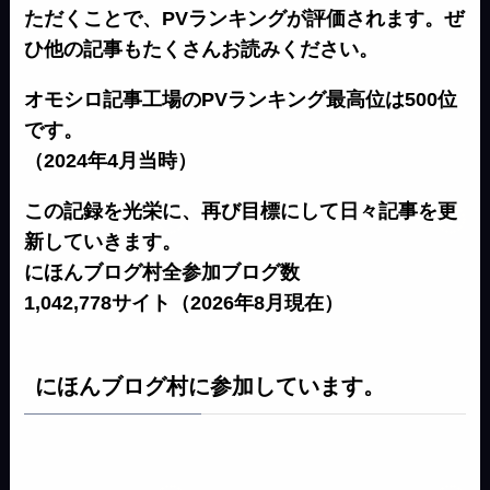
ただくことで、PVランキングが評価されます。ぜ
ひ他の記事もたくさんお読みください。
オモシロ記事工場のPVランキング最高位は500位
です。
（2024年4月当時）
この記録を光栄に、再び目標にして日々記事を更
新していきます。
にほんブログ村全参加ブログ数
1,042,778サイト（2026年8月現在）
にほんブログ村に参加しています。