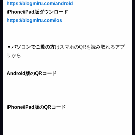
https://blogmiru.com/android
iPhone/iPad版ダウンロード
https://blogmiru.com/ios
▼パソコンでご覧の方
はスマホのQRを読み取れるアプ
リから
Android版のQRコード
iPhone/iPad版のQRコード