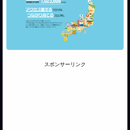
スポンサーリンク