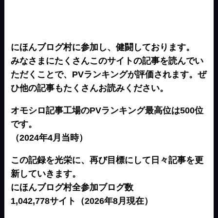
にほんブログ村に参加し、健闘しております。
みなさまにたくさんこのサイトの記事を読んでい
ただくことで、PVランキングが評価されます。ぜ
ひ他の記事もたくさんお読みください。
オモシロ記事工場のPVランキング最高位は500位
です。
（2024年4月当時）
この記録を光栄に、再び目標にして日々記事を更
新していきます。
にほんブログ村全参加ブログ数
1,042,778サイト（2026年8月現在）