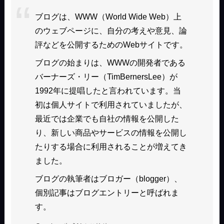
ブログは、WWW（World Wide Web）上
のウェブページに、自分の考えや意見、論
評などを公開するためのWebサイトです。
ブログの始まりは、WWWの開発者である
バーナーズ・リー（TimBernersLee）が
1992年に提唱したと言われています。当
初は個人サイトで利用されていましたが、
最近では企業でも自社の情報を公開した
り、新しい商品やサービスの情報を公開し
たりする場合に利用されることが増えてき
ました。
ブログの執筆者はブロガー（blogger）、
個別記事はブログエントリーと呼ばれま
す。