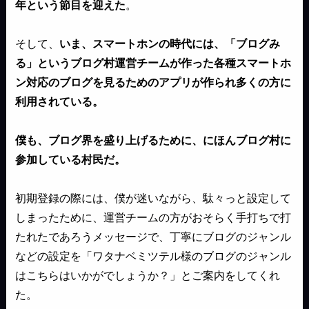
年という節目を迎えた
。
そして、
いま、スマートホンの時代には、「ブログみ
る」というブログ村運営チームが作った各種スマートホ
ン対応のブログを見るためのアプリが作られ多くの方に
利用されている。
僕も、ブログ界を盛り上げるために、にほんブログ村に
参加している村民だ。
初期登録の際には、僕が迷いながら、駄々っと設定して
しまったために、運営チームの方がおそらく手打ちで打
たれたであろうメッセージで、丁寧にブログのジャンル
などの設定を「ワタナベミツテル様のブログのジャンル
はこちらはいかがでしょうか？」とご案内をしてくれ
た。