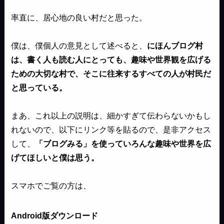
率直に、居心地の良い村だと思った。
僕は、僕個人の意見として述べると、
にほんブログ村
は、書く人も読む人にとっても、趣味や世界観を広げる
ための大切な村で、そこに往来するすべての人が村民だ
と思っている。
まあ、これ以上の説明は、細かすぎて伝わらないかもし
れないので、以下にリンク等を貼るので、是非アクセス
して、
「ブログみる」を使っていろんな趣味や世界を広
げてほしいと僕は思う。
スマホでご覧の方は、
Android版ダウンロード