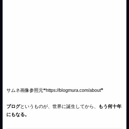
サムネ画像参照元❝https://blogmura.com/about❞
ブログ
というものが、世界に誕生してから、
もう何十年
にもなる。