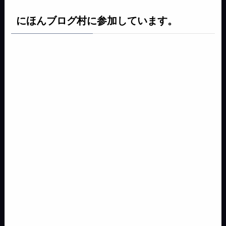
にほんブログ村に参加しています。