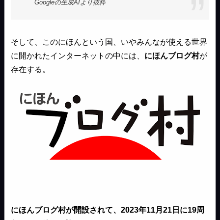
Googleの生成AIより抜粋
そして、このにほんという国、いやみんなが使える世界
に開かれたインターネットの中には、
にほんブログ村
が
存在する。
にほんブログ村が開設されて、2023年11月21日に19周