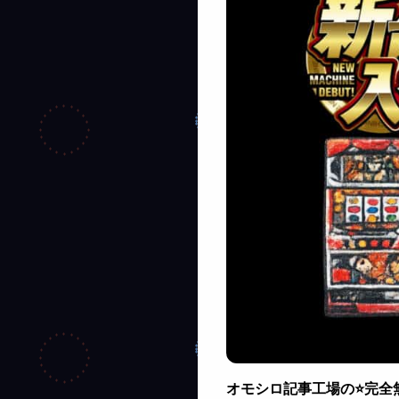
オモシロ記事工場の⭐完全無