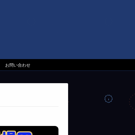
お問い合わせ