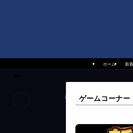
ホーム
新
ホーム
ゲームコーナー
ゲームコーナー