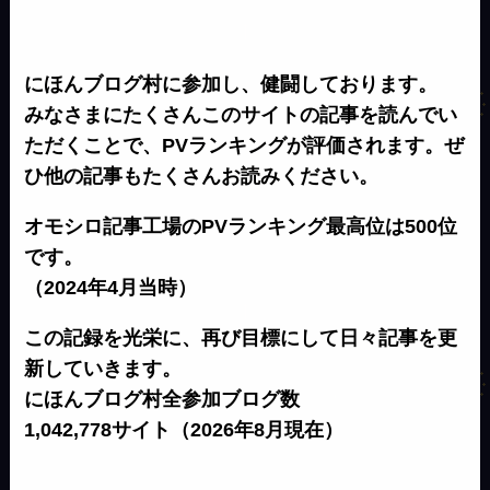
にほんブログ村に参加し、健闘しております。
みなさまにたくさんこのサイトの記事を読んでい
ただくことで、PVランキングが評価されます。ぜ
ひ他の記事もたくさんお読みください。
オモシロ記事工場のPVランキング最高位は500位
です。
（2024年4月当時）
この記録を光栄に、再び目標にして日々記事を更
新していきます。
にほんブログ村全参加ブログ数
1,042,778サイト（2026年8月現在）