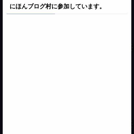
にほんブログ村に参加しています。