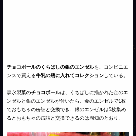
チョコボールのくちばしの銀のエンゼル
を、コンビニエ
ンスで買える
牛乳の瓶に入れてコレクション
している。
森永製菓の
チョコボール
は、くちばしに描かれた金のエ
ンゼルと銀のエンゼルが付いたら、金のエンゼルで1枚
でおもちゃの缶詰と交換でき、銀のエンゼルは5枚集め
るとおもちゃの缶詰と交換できるのは周知のとおり。