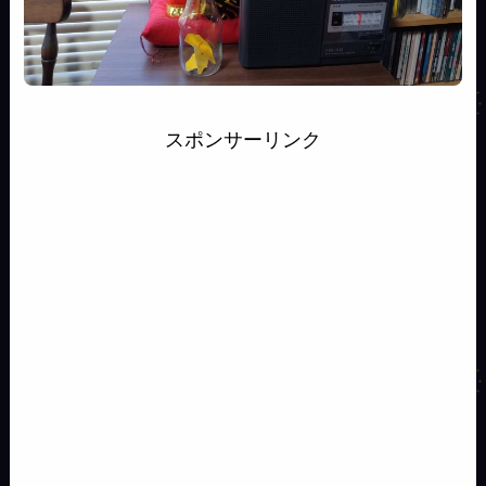
スポンサーリンク