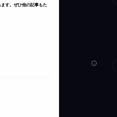
れます。ぜひ他の記事もた