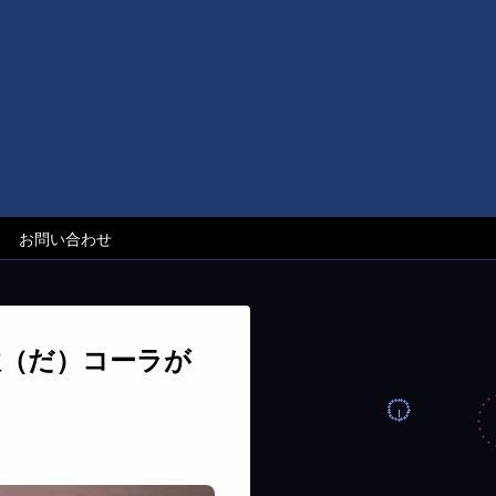
お問い合わせ
駄（だ）コーラが