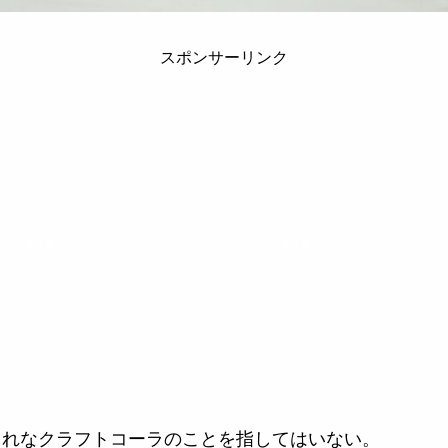
スポンサーリンク
ゃれなクラフトコーラのことを指してはいない。