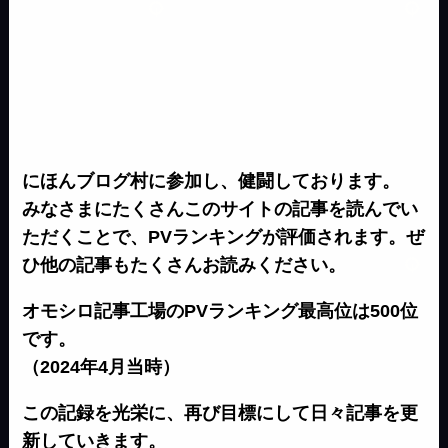
にほんブログ村に参加し、健闘しております。
みなさまにたくさんこのサイトの記事を読んでい
ただくことで、PVランキングが評価されます。ぜ
ひ他の記事もたくさんお読みください。
オモシロ記事工場のPVランキング最高位は500位
です。
（2024年4月当時）
この記録を光栄に、再び目標にして日々記事を更
新していきます。