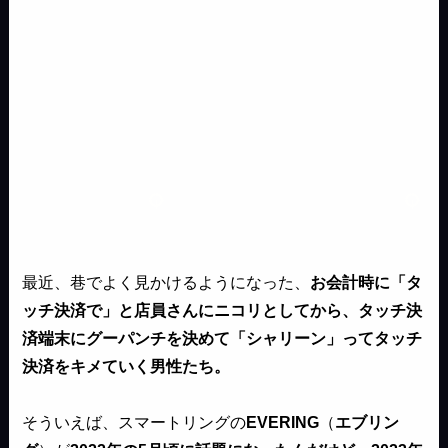
最近、巷でよく見かけるようになった、
お会計時に「タ
ッチ決済で」と店員さんにニコリとしてから、タッチ決
済端末にグーパンチを決めて「シャリーン」ってタッチ
決済をキメていく男性たち。
そういえば、スマートリングの
EVERING
（
エブリン