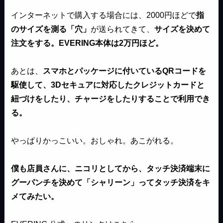
インターネットで購入する場合には、2000円ほどで
指
のサイズを測る「穴」
が送られてきて、
サイズを決めて
注文をする。EVERING本体は2万円ほど。
あとは、
スマホとパッケージに付いているQRコードを
駆使して、3Dセキュアに対応したクレジットカードと
紐づけをしたり、チャージをしたりすることで利用でき
る。
やっぱりかっこいい。おしゃれ。あこがれる。
僕も店員さんに、ニコリとしてから、タッチ決済端末に
グーパンチを決めて「シャリーン」ってタッチ決済をキ
メてみたい。