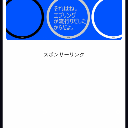
スポンサーリンク