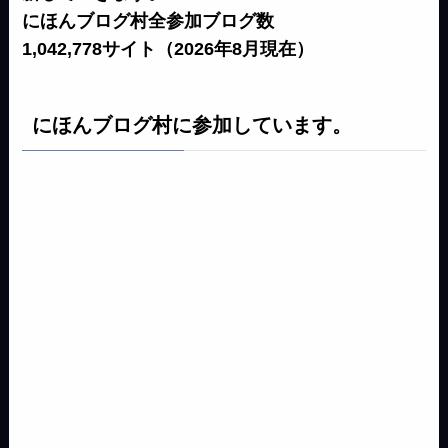
にほんブログ村全参加ブログ数
1,042,778サイト（2026年8月現在）
にほんブログ村に参加しています。