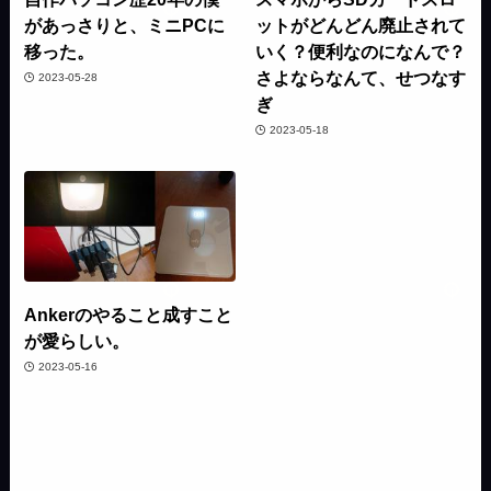
があっさりと、ミニPCに
ットがどんどん廃止されて
移った。
いく？便利なのになんで？
さよならなんて、せつなす
2023-05-28
ぎ
2023-05-18
Ankerのやること成すこと
が愛らしい。
2023-05-16