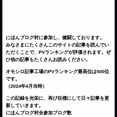
にほんブログ村に参加し、健闘しております。
みなさまにたくさんこのサイトの記事を読んでい
ただくことで、PVランキングが評価されます。ぜ
ひ他の記事もたくさんお読みください。
オモシロ記事工場のPVランキング最高位は500位
です。
（2024年4月当時）
この記録を光栄に、再び目標にして日々記事を更
新していきます。
にほんブログ村全参加ブログ数