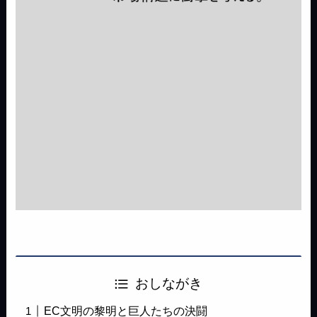
おしながき
EC文明の黎明と巨人たちの決闘