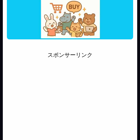
スポンサーリンク