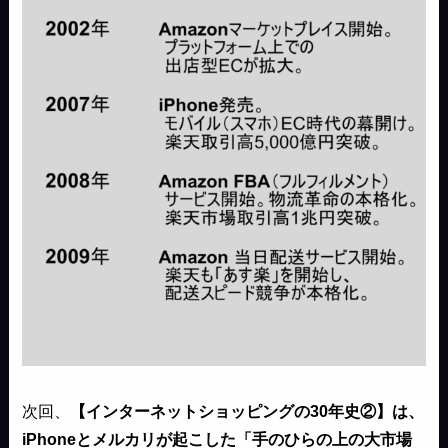
次回、
【インターネットショッピングの30年史②】は、
iPhoneとメルカリが起こした「手のひらの上の大市場