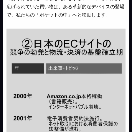
広げられていた買い物は、ある革新的なデバイスの登場
で、私たちの「ポケットの中」へと移動します。