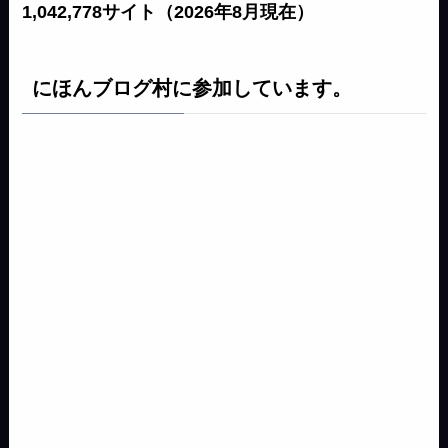
1,042,778サイト（2026年8月現在）
にほんブログ村に参加しています。