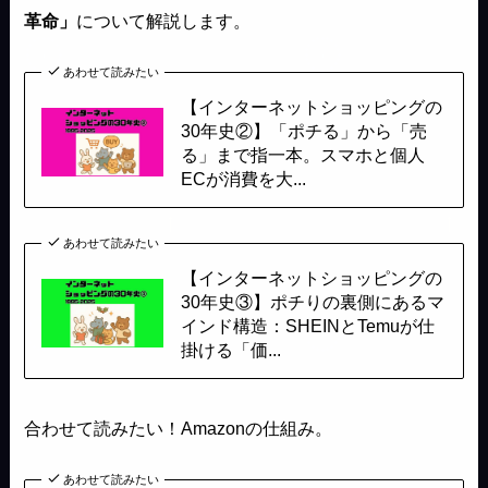
革命」
について解説します。
あわせて読みたい
【インターネットショッピングの
30年史②】「ポチる」から「売
る」まで指一本。スマホと個人
ECが消費を大...
あわせて読みたい
【インターネットショッピングの
30年史③】ポチりの裏側にあるマ
インド構造：SHEINとTemuが仕
掛ける「価...
合わせて読みたい！Amazonの仕組み。
あわせて読みたい