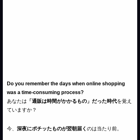
Do you remember the days when online shopping
was a time-consuming process?
あなたは
「通販は時間がかかるもの」だった時代
を覚え
ていますか？
今、
深夜にポチッたものが翌朝届く
のは当たり前。