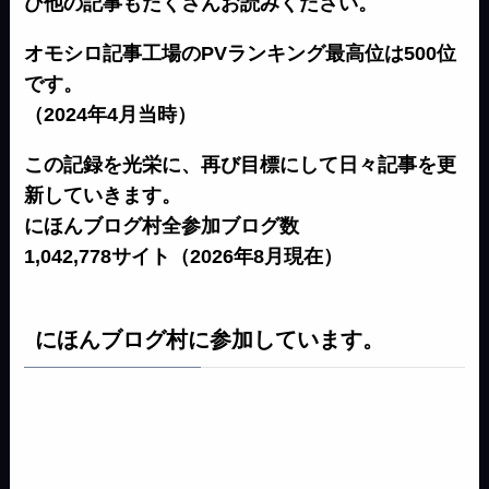
ひ他の記事もたくさんお読みください。
オモシロ記事工場のPVランキング最高位は500位
です。
（2024年4月当時）
この記録を光栄に、再び目標にして日々記事を更
新していきます。
にほんブログ村全参加ブログ数
1,042,778サイト（2026年8月現在）
にほんブログ村に参加しています。