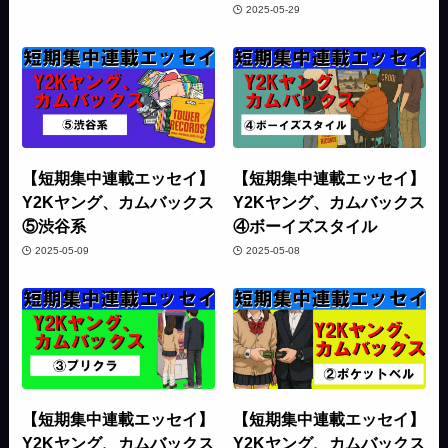
2025-05-29
【短期集中連載エッセイ】
【短期集中連載エッセイ】
Y2Kヤング、カムバックス
Y2Kヤング、カムバックス
⑤渋谷系
④ボーイズスタイル
2025-05-09
2025-05-08
【短期集中連載エッセイ】
【短期集中連載エッセイ】
Y2Kヤング、カムバックス
Y2Kヤング、カムバックス