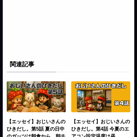
関連記事
【エッセイ】おじいさんの
【エッセイ】おじいさんの
ひきだし。第5話 夏の日中
ひきだし。第4話 今夏のエ
のガッツは朝食から。朝チ
アコン設定温度は昼