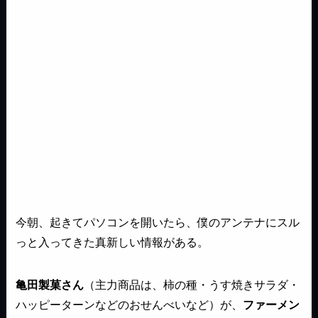
今朝、起きてパソコンを開いたら、僕のアンテナにスル
っと入ってきた真新しい情報がある。
亀田製菓さん
（主力商品は、柿の種・うす焼きサラダ・
ハッピーターンなどのおせんべいなど）が、
ファーメン