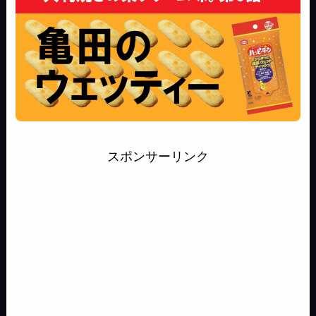
スポンサーリンク