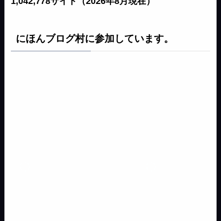
1,042,778サイト（2026年8月現在）
にほんブログ村に参加しています。