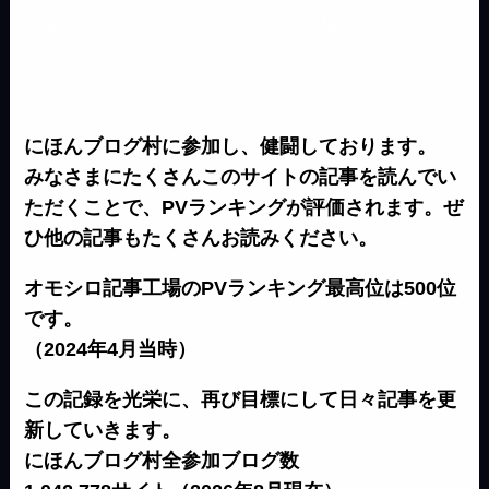
にほんブログ村に参加し、健闘しております。
みなさまにたくさんこのサイトの記事を読んでい
ただくことで、PVランキングが評価されます。ぜ
ひ他の記事もたくさんお読みください。
オモシロ記事工場のPVランキング最高位は500位
です。
（2024年4月当時）
この記録を光栄に、再び目標にして日々記事を更
新していきます。
にほんブログ村全参加ブログ数