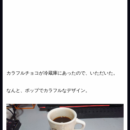
カラフルチョコが冷蔵庫にあったので、いただいた。
なんと、ポップでカラフルなデザイン。