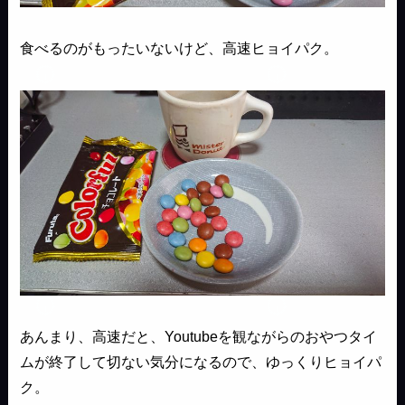
食べるのがもったいないけど、高速ヒョイパク。
あんまり、高速だと、Youtubeを観ながらのおやつタイ
ムが終了して切ない気分になるので、ゆっくりヒョイパ
ク。