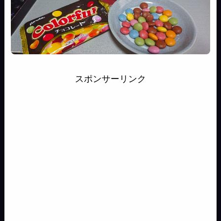
スポンサーリンク