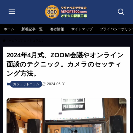
ホーム
新着記事一覧
著者情報
サイトマップ
プライバシーポリシ
ホーム
ガジェットコラム
2024年4月式、ZOOM会議やオンライン
面談のテクニック。カメラのセッティ
ング方法。
2024-05-31
ガジェットコラム