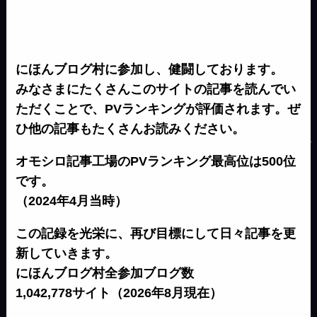
にほんブログ村に参加し、健闘しております。
みなさまにたくさんこのサイトの記事を読んでい
ただくことで、PVランキングが評価されます。ぜ
ひ他の記事もたくさんお読みください。
オモシロ記事工場のPVランキング最高位は500位
です。
（2024年4月当時）
この記録を光栄に、再び目標にして日々記事を更
新していきます。
にほんブログ村全参加ブログ数
1,042,778サイト（2026年8月現在）