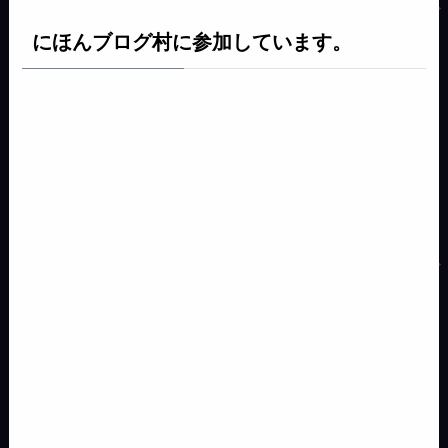
にほんブログ村に参加しています。