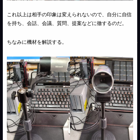
これ以上は相手の印象は変えられないので、自分に自信
を持ち、会話、会議、質問、提案などに徹するのだ。
ちなみに機材を解説する。