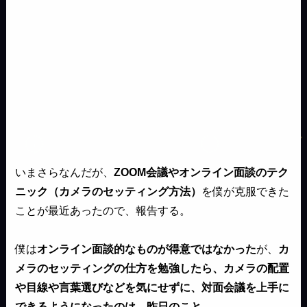
いまさらなんだが、
ZOOM会議やオンライン面談のテク
ニック（カメラのセッティング方法）
を僕が克服できた
ことが最近あったので、報告する。
僕は
オンライン面談的なものが得意ではなかった
が、
カ
メラのセッティングの仕方を勉強したら、カメラの配置
や目線や言葉選びなどを気にせずに、対面会議を上手に
できるようになったのは、昨日のこと。