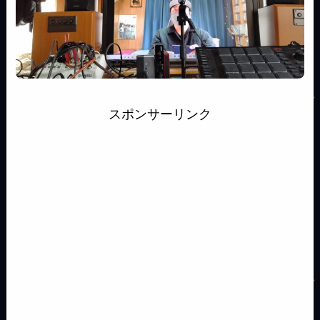
スポンサーリンク