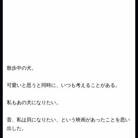
散歩中の犬。
可愛いと思うと同時に、いつも考えることがある。
私もあの犬になりたい。
昔、私は貝になりたい、という映画があったことを思い
出した。