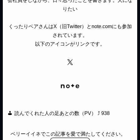
会社員をしながら、日々思ったことを書きます。犬にな
りたい
くったりベアさんはX（旧Twitter）とnote.comにも参加
されています。
以下のアイコンがリンクです。
X
読んでくれた人の足あとの数（PV） ⤴
938