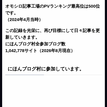
オモシロ記事工場のPVランキング最高位は500位
です。
（2024年4月当時）
この記録を光栄に、再び目標にして日々記事を更
新していきます。
にほんブログ村全参加ブログ数
1,042,778サイト（2026年8月現在）
にほんブログ村に参加しています。