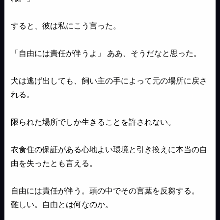
すると、彼は私にこう言った。
「自由には責任が伴うよ」 ああ、そうだなと思った。
犬は逃げ出しても、飼い主の手によって元の場所に戻さ
れる。
限られた場所でしか生きることを許されない。
衣食住の保証がある心地よい環境と引き換えに本当の自
由を失ったとも言える。
自由には責任が伴う。頭の中でその言葉を反芻する。
難しい。自由とは何なのか。