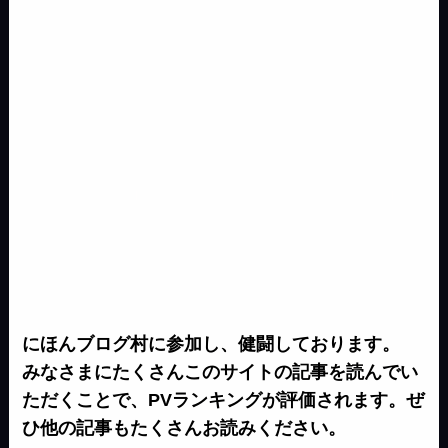
r
にほんブログ村に参加し、健闘しております。
みなさまにたくさんこのサイトの記事を読んでい
ただくことで、PVランキングが評価されます。ぜ
ひ他の記事もたくさんお読みください。