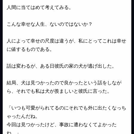
人間に当てはめて考えてみる。
こんな幸せな人生、ないのではないか？
人によって幸せの尺度は違うが、私にとってこれは幸せ
に値するものである。
話は変わるが、ある日彼氏の家の犬が逃げ出した。
結局、犬は見つかったので良かったという話をしなが
ら、それでも私は犬が羨ましいと彼氏に言った。
「いつも可愛がられてるのにそれでも外に出たくなっち
ゃったんだね。
今回は見つかったけど、事故に遭わなくてよかった
ね。」