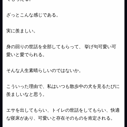
ざっとこんな感じである。
実に羨ましい。
身の回りの世話を全部してもらって、 挙げ句可愛い可
愛いと愛でられる。
そんな人生素晴らしいのではないか。
こういった理由で、私はいつも散歩中の犬を見るたびに
羨ましいなと思う。
エサを出してもらい、トイレの世話をしてもらい、快適
な寝床があり、可愛いと存在そのものを肯定される。