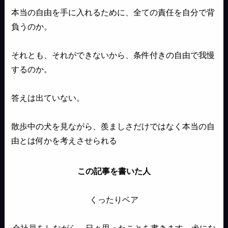
本当の自由を手に入れるために、全ての責任を自分で背
負うのか。
それとも、それができないから、条件付きの自由で我慢
するのか。
答えは出ていない。
散歩中の犬を見ながら、羨ましさだけではなく本当の自
由とは何かを考えさせられる
この記事を書いた人
くったりベア