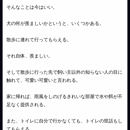
そんなことは今はいい。
犬の何が羨ましいかというと、いくつかある。
散歩に連れて行ってもらえる。
それ自体、羨ましい。
そして散歩に行った先で飼い主以外の知らない人の目に
触れて、可愛い可愛いと言われる。
家に帰れば、雨風をしのげるきれいな部屋で水や餌が不
足なく提供される。
また、トイレに自分で行かなくても、トイレの世話もし
てもらえる。