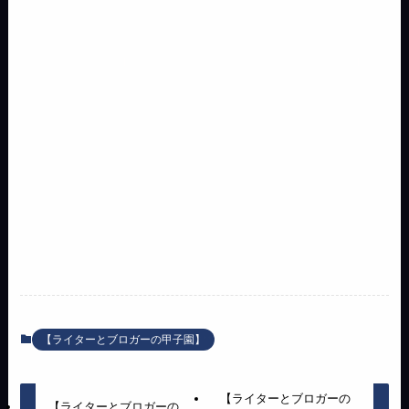
【ライターとブロガーの甲子園】
【ライターとブロガーの
【ライターとブロガーの