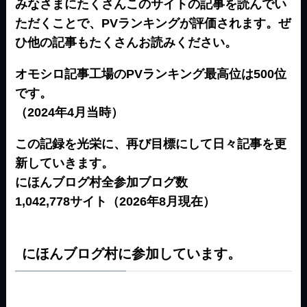
みなさまにたくさんこのサイトの記事を読んでい
ただくことで、PVランキングが評価されます。ぜ
ひ他の記事もたくさんお読みください。
オモシロ記事工場のPVランキング最高位は500位
です。
（2024年4月当時）
この記録を光栄に、再び目標にして日々記事を更
新していきます。
にほんブログ村全参加ブログ数
1,042,778サイト（2026年8月現在）
にほんブログ村に参加しています。