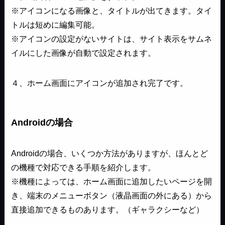
※アイコンになる画像と、タイトルが出てきます。タイ
トルは短めに編集可能。
※アイコンの設定がないサイトは、サイト表示をサムネ
イルにした画像が自動で設定されます。
４、ホーム画面にアイコンが追加され完了です。
Androidの場合
Androidの場合、いくつか方法がありますが、ほんとど
の機種で対応できる手順を紹介します。
※機種によっては、ホーム画面に追加したいページを開
き、端末のメニューボタン（液晶画面の外にある）から
直接追加できるものあります。（ギャラクシーなど）