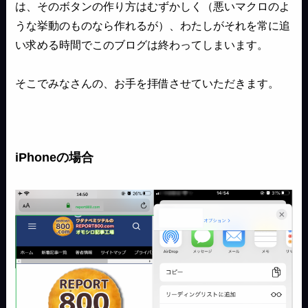
は、そのボタンの作り方はむずかしく（悪いマクロのよ
うな挙動のものなら作れるが）、わたしがそれを常に追
い求める時間でこのブログは終わってしまいます。
そこでみなさんの、お手を拝借させていただきます。
iPhoneの場合