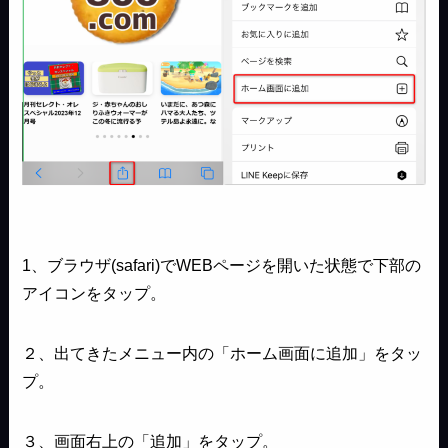
1、ブラウザ(safari)でWEBページを開いた状態で下部の
アイコンをタップ。
２、出てきたメニュー内の「ホーム画面に追加」をタッ
プ。
３、画面右上の「追加」をタップ。