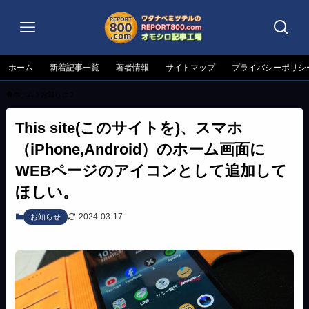
ホーム
新着記事一覧
著者情報
サイトマップ
プライバシーポリシ
ホーム
お知らせ
This site(このサイトを)、スマホ
（iPhone,Android）のホーム画面に
WEBページのアイコンとして追加して
ほしい。
2024-03-17
お知らせ