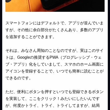
スマートフォンにはデフォルトで、アプリが並んでいま
すが、その他に余白部分がたくさんあり、多数のアプリ
を追加することができます。
それは、みなさん周知のことなのですが、実はこのサイ
トは、Googleの推奨するPWA（プログレッシブ・ウェ
ブ・アプリ）化をしていまして、スマホのホーム画面に
アイコンを登録することで、いつでも簡単に読むことが
できるのです。
ただ、便利にボタンを押すといつでも登録できるボタン
を実装して、ここをクリック！みたいにしたいんです
が、何度かトライ、トライ、トライしてますが、結局