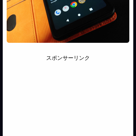
スポンサーリンク