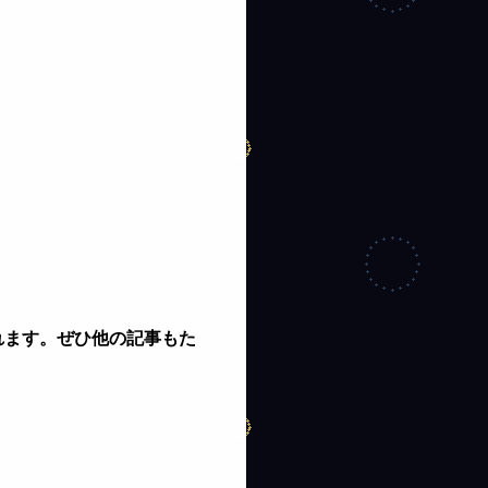
れます。ぜひ他の記事もた