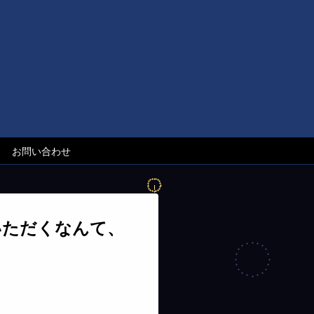
お問い合わせ
いただくなんて、