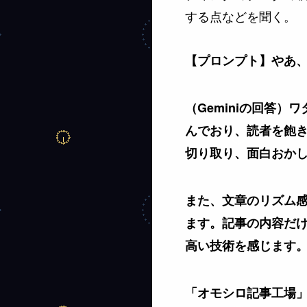
する点などを聞く。
【プロンプト】やあ、
（Geminiの回答
んでおり、読者を飽
切り取り、面白おか
また、文章のリズム
ます。記事の内容だ
高い技術を感じます
「オモシロ記事工場