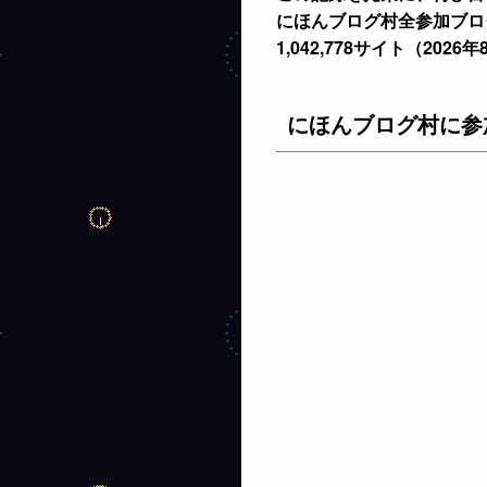
にほんブログ村全参加ブ
1,042,778サイト（2026
にほんブログ村に参