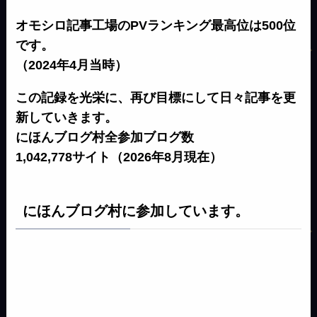
オモシロ記事工場のPVランキング最高位は500位
です。
（2024年4月当時）
この記録を光栄に、再び目標にして日々記事を更
新していきます。
にほんブログ村全参加ブログ数
1,042,778サイト（2026年8月現在）
にほんブログ村に参加しています。