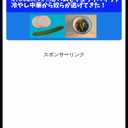
スポンサーリンク