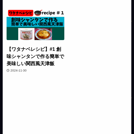
【ワタナベレシピ】#1 創
味シャンタンで作る簡単で
美味しい関西風天津飯
2024-11-30