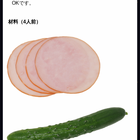
OKです。
材料（4人前）