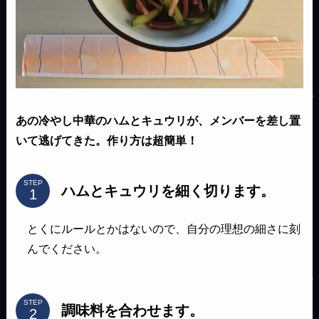
あの冷やし中華のハムとキュウリが、メンバーを差し置
いて逃げてきた。作り方は超簡単！
STEP
ハムとキュウリを細く切ります。
とくにルールとかはないので、自分の理想の細さに刻
んでください。
STEP
調味料を合わせます。