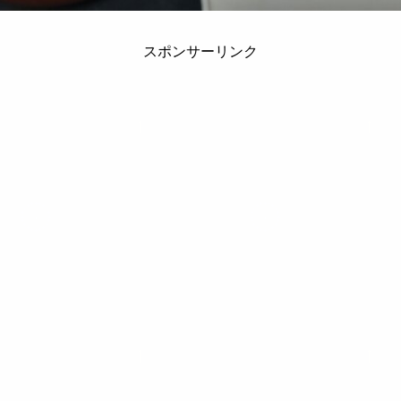
スポンサーリンク
？