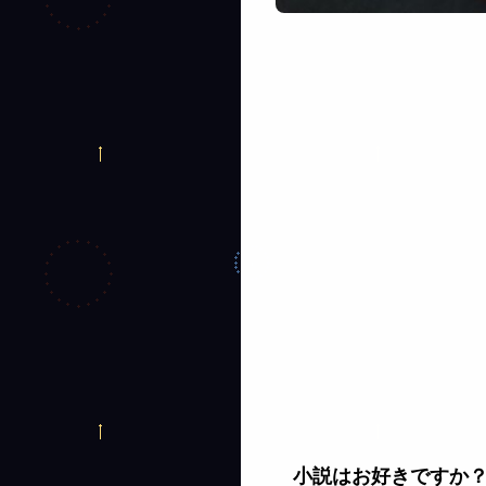
小説はお好きですか