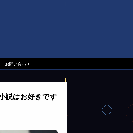
お問い合わせ
 小説はお好きです