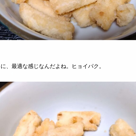
供に、最適な感じなんだよね。ヒョイパク。