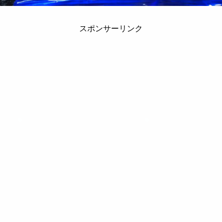
スポンサーリンク