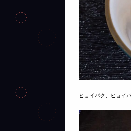
ヒョイパク、ヒョイ