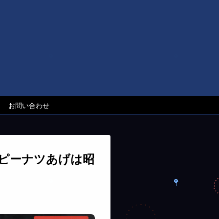
お問い合わせ
 ピーナツあげは昭