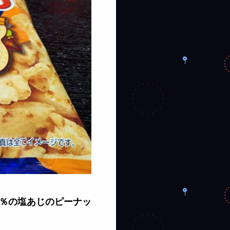
0％の塩あじのピーナッ