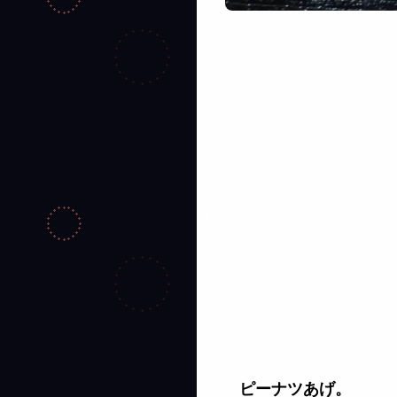
ピーナツあげ。