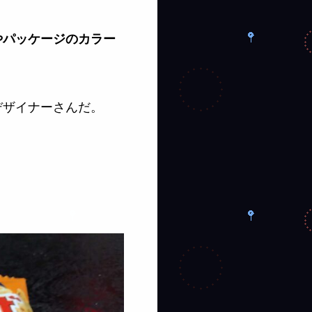
やパッケージのカラー
デザイナーさんだ。