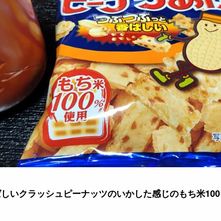
しいクラッシュピーナッツのいかした感じのもち米10