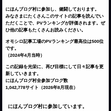
にほんブログ村に参加し、健闘しております。
みなさまにたくさんこのサイトの記事を読んでい
ただくことで、PVランキングが評価されます。ぜ
ひ他の記事もたくさんお読みください。
オモシロ記事工場のPVランキング最高位は500位
です。
（2024年4月当時）
この記録を光栄に、再び目標にして日々記事を更
新していきます。
にほんブログ村全参加ブログ数
1,042,778サイト（2026年8月現在）
にほんブログ村に参加しています。