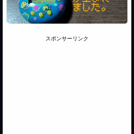
スポンサーリンク