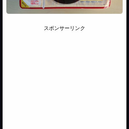
スポンサーリンク