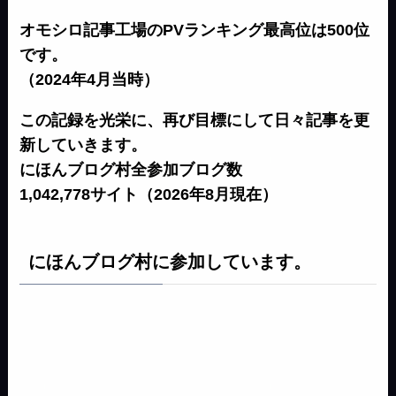
オモシロ記事工場のPVランキング最高位は500位
です。
（2024年4月当時）
この記録を光栄に、再び目標にして日々記事を更
新していきます。
にほんブログ村全参加ブログ数
1,042,778サイト（2026年8月現在）
にほんブログ村に参加しています。