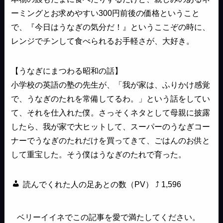
ーミングとお求めやすい300円前後の価格ということ
で、『今日はうなぎの気分だ！』というここぞの時に、
レンジでチンして食べられるお手軽さが、大好き。
【うなぎにまつわる昭和の話】
小学校の英語の塾の先生が、「我が家は、ふりかけ感覚
で、うなぎのたれを常備してるわ。」という話をしてい
て、それを仕入れた僕。さっそくネタとして母親に披露
したら、我が家で大ヒットして、スーパーのうなぎコー
ナーでうなぎのたれだけを買ってきて、ごはんのお供と
して重宝した。そう僕はうなぎのたれで育った。
読んでくれた人の足あとの数（PV） ⤴
1,596