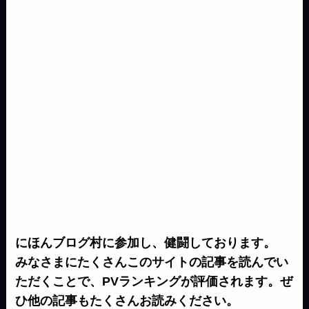
e
k
r
にほんブログ村に参加し、健闘しております。
みなさまにたくさんこのサイトの記事を読んでい
ただくことで、PVランキングが評価されます。ぜ
ひ他の記事もたくさんお読みください。