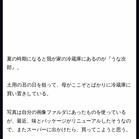
夏の時期になると我が家の冷蔵庫にあるのが『うな次
郎』。
土用の丑の日を狙って、母がここぞとばかりに冷蔵庫に
買い置きしている。
写真は自分の画像ファルダにあったものを使っている
が、最近、味とパッケージがリニューアルしたそうなの
で、またスーパーに出かけたら、買ってこようと思う。