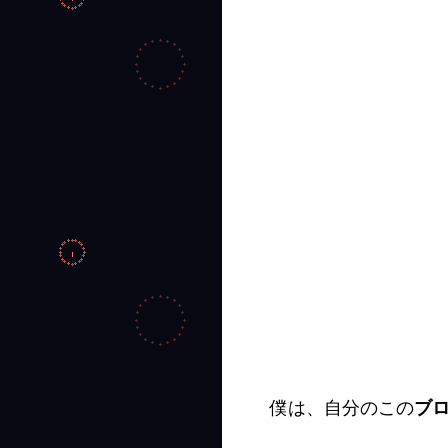
僕は、自分のこの
ブ