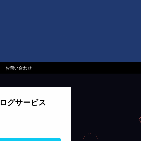
お問い合わせ
ログサービス