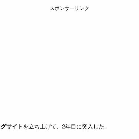
スポンサーリンク
を立ち上げて、2年目に突入した。
ログサイト