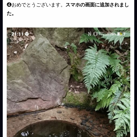
❹おめでとうございます。
スマホの画面に追加されまし
た。