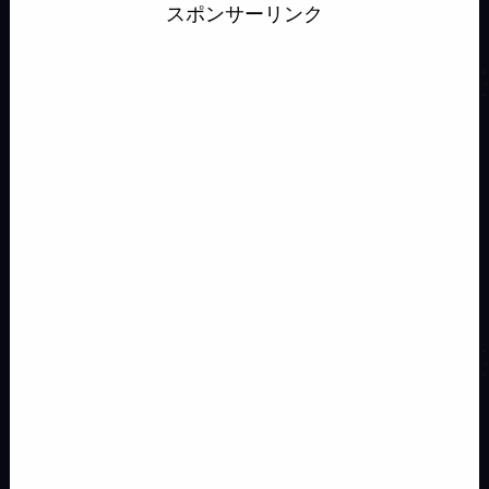
スポンサーリンク