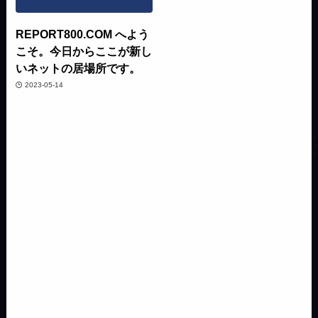
REPORT800.COM へよう
こそ。今日からここが新し
いネットの居場所です。
2023-05-14