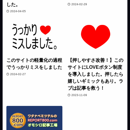
した。
2024-02-29
2024-04-05
このサイトの軽量化の過程
【押しやすさ改善！】この
でうっかりミスをしました
サイトにLOVEボタン制度
を導入しました。押したら
2024-02-27
嬉しいギミックもあり。ラ
ブは記事を救う！
2023-11-09