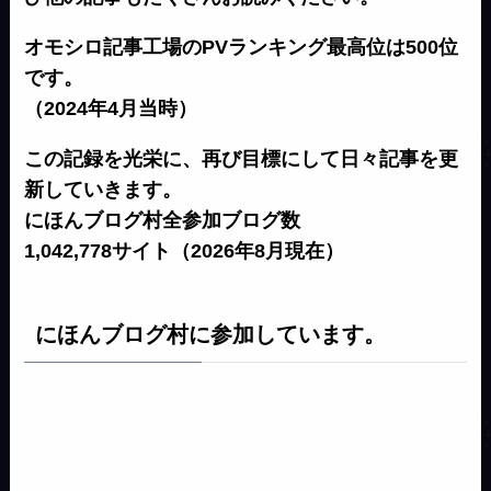
オモシロ記事工場のPVランキング最高位は500位
です。
（2024年4月当時）
この記録を光栄に、再び目標にして日々記事を更
新していきます。
にほんブログ村全参加ブログ数
1,042,778サイト（2026年8月現在）
にほんブログ村に参加しています。