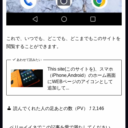
これで、いつでも、どこでも、どこまでもこのサイトを
閲覧することができます。
あわせて読みたい
This site(このサイトを)、スマホ
（iPhone,Android）のホーム画面
にWEBページのアイコンとして
追加して...
読んでくれた人の足あとの数（PV） ⤴
2,146