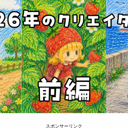
スポンサーリンク