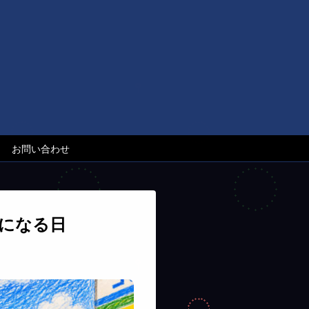
お問い合わせ
ロになる日