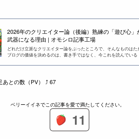
2026年のクリエイター論（後編）熟練の「遊び心」
武器になる理由 | オモシロ記事工場
どれだけ立派なクリエイター論をぶったところで、そんなものはた
ブログの価値を決めるのは、書き手ではなく、今これを読んでいる
あとの数（PV） ⤴
67
11