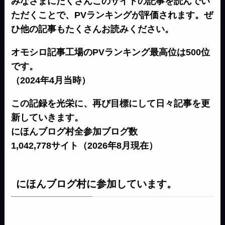
みなさまにたくさんこのサイトの記事を読んでい
ただくことで、PVランキングが評価されます。ぜ
ひ他の記事もたくさんお読みください。
オモシロ記事工場のPVランキング最高位は500位
です。
（2024年4月当時）
この記録を光栄に、再び目標にして日々記事を更
新していきます。
にほんブログ村全参加ブログ数
1,042,778サイト（2026年8月現在）
にほんブログ村に参加しています。