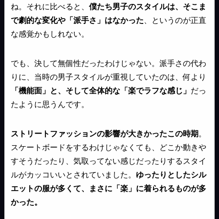
ね。それに比べると、
僕たち男子のスタイルは、そこま
で劇的な変化や「派手さ」はなかった
、というのが正直
な感覚かもしれない。
でも、決して無個性だったわけじゃない。派手さの代わ
りに、当時の男子スタイルが重視していたのは、何より
「機能面」と、そして全体的な「楽でラフな感じ」
だっ
たように思うんです。
ストリートファッションの影響が大きかったこの時期
。
スケートボードをするわけじゃなくても、どこか動きや
すそうだったり、気取ってない感じだったりするスタイ
ルがカッコいいとされていました。
ゆったりとしたシル
エットの服が多くて、まさに「楽」に着られるものが多
かった。