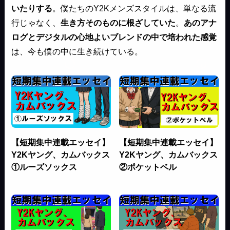
いたりする
。僕たちのY2Kメンズスタイルは、単なる流
行じゃなく、
生き方そのものに根ざしていた
。
あのアナ
ログとデジタルの心地よいブレンドの中で培われた感覚
は、今も僕の中に生き続けている。
【短期集中連載エッセイ】
【短期集中連載エッセイ】
Y2Kヤング、カムバックス
Y2Kヤング、カムバックス
①ルーズソックス
②ポケットベル