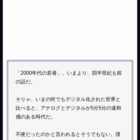
「2000年代の若者」。いまより、四半世紀も前
の話だ。
そりゃ、いまの何でもデジタル化された世界と
比べると、アナログとデジタルが5分5分の違和
感のある時代だ。
不便だったのかと言われるとそうでもない。僕