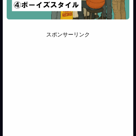
スポンサーリンク