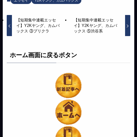
エッセイ
Y2Kヤング、カムバックス
【短期集中連載エッセ
【短期集中連載エッセ
イ】Y2Kヤング、カムバ
イ】Y2Kヤング、カムバ
ックス ③プリクラ
ックス ⑤渋谷系
ホーム画面に戻るボタン