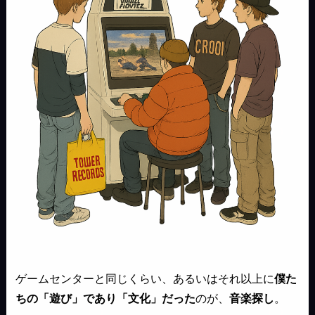
ゲームセンターと同じくらい、あるいはそれ以上に
僕た
ちの「遊び」であり「文化」だった
のが、
音楽探し
。