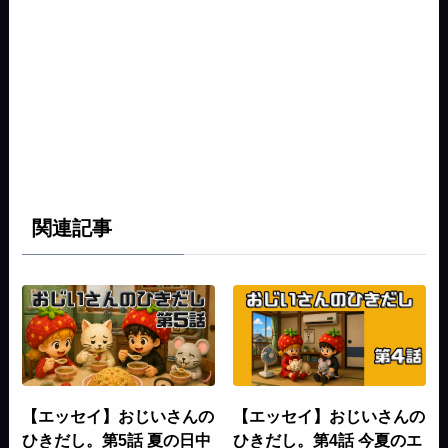
関連記事
【エッセイ】おじいさんの
【エッセイ】おじいさんの
ひきだし。第5話 夏の日中
ひきだし。第4話 今夏のエ