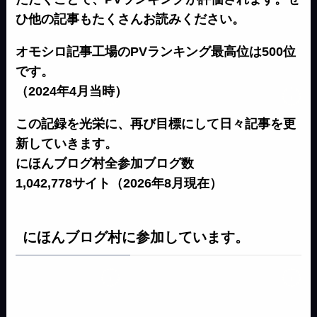
ひ他の記事もたくさんお読みください。
オモシロ記事工場のPVランキング最高位は500位
です。
（2024年4月当時）
この記録を光栄に、再び目標にして日々記事を更
新していきます。
にほんブログ村全参加ブログ数
1,042,778サイト（2026年8月現在）
にほんブログ村に参加しています。