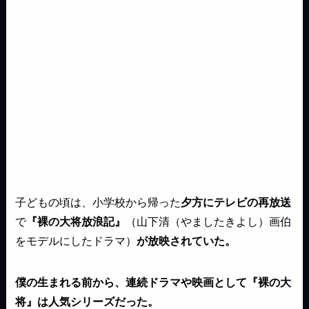
子どもの頃は、小学校から帰った
夕方にテレビの再放送
で
『裸の大将放浪記』
（山下清（やましたきよし）画伯
をモデルにしたドラマ）
が放映されていた。
僕の生まれる前から、連続ドラマや映画として『裸の大
将』は人気シリーズだった。