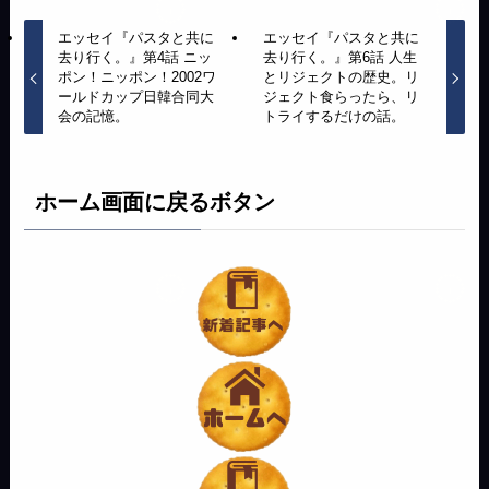
エッセイ『パスタと共に
エッセイ『パスタと共に
去り行く。』第4話 ニッ
去り行く。』第6話 人生
ポン！ニッポン！2002ワ
とリジェクトの歴史。リ
ールドカップ日韓合同大
ジェクト食らったら、リ
会の記憶。
トライするだけの話。
ホーム画面に戻るボタン