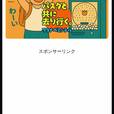
スポンサーリンク