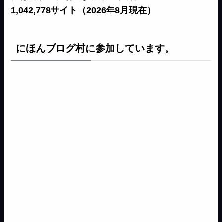
1,042,778サイト（2026年8月現在）
にほんブログ村に参加しています。