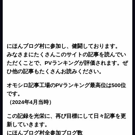
にほんブログ村に参加し、健闘しております。
みなさまにたくさんこのサイトの記事を読んでい
ただくことで、PVランキングが評価されます。ぜ
ひ他の記事もたくさんお読みください。
オモシロ記事工場のPVランキング最高位は500位
です。
（2024年4月当時）
この記録を光栄に、再び目標にして日々記事を更
新していきます。
にほんブログ村全参加ブログ数