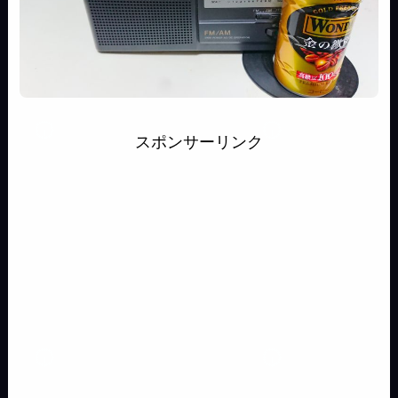
スポンサーリンク