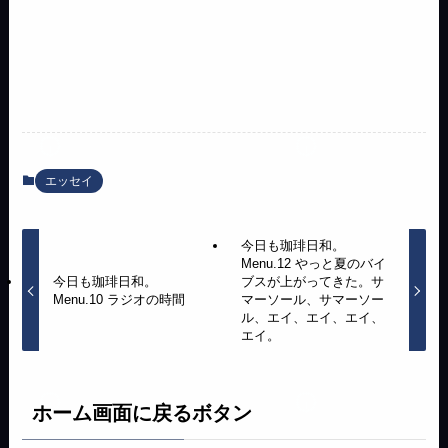
エッセイ
今日も珈琲日和。
Menu.12 やっと夏のバイ
今日も珈琲日和。
ブスが上がってきた。サ
Menu.10 ラジオの時間
マーソール、サマーソー
ル、エイ、エイ、エイ、
エイ。
ホーム画面に戻るボタン