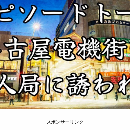
スポンサーリンク