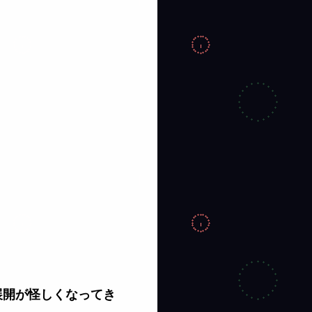
展開が怪しくなってき