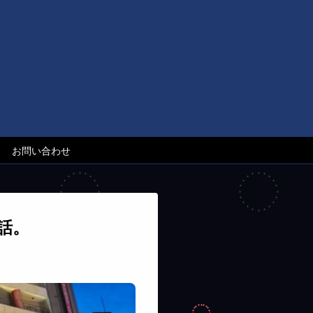
お問い合わせ
話。