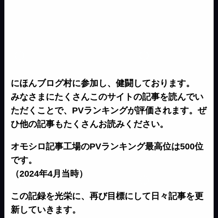
にほんブログ村に参加し、健闘しております。
みなさまにたくさんこのサイトの記事を読んでい
ただくことで、PVランキングが評価されます。ぜ
ひ他の記事もたくさんお読みください。
オモシロ記事工場のPVランキング最高位は500位
です。
（2024年4月当時）
この記録を光栄に、再び目標にして日々記事を更
新していきます。