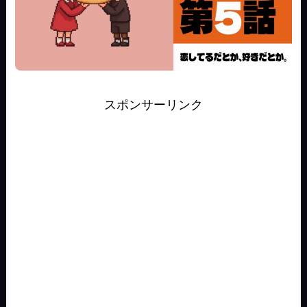
スポンサーリンク