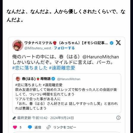
なんだよ、なんだよ。人から優しくされたくらいで、な
んだよ。