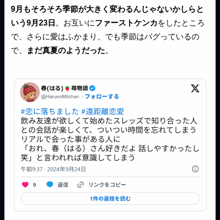
9月もそろそろ季節が大きく変わるんじゃないかしらと
いう9月23日
。お互いに
ファーストケンカ
をしたところ
で、さらに愛はふかまり、でも季節はバグっているの
で、
まだ真夏のようだった
。