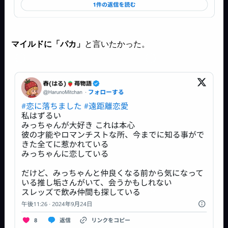
マイルドに「パカ」
と言いたかった。