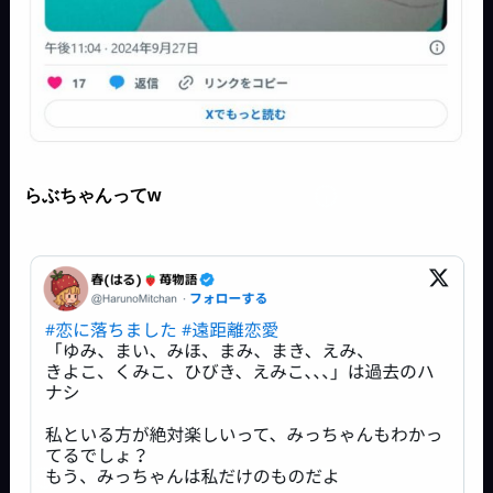
らぶちゃんってw