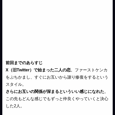
前回までのあらすじ
X（旧Twitter）で始まった二人の恋
。ファーストケンカ
をぶちかまし、すぐにお互いから謝り修復をするという
スタイル。
さらにお互いの関係が深まるといういい感じになれた
。
この先もどんな感じでもずっと仲良くやっていくと決心
した2人。