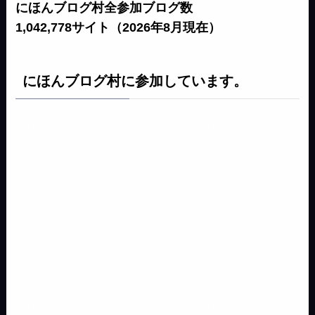
にほんブログ村全参加ブログ数
1,042,778サイト（2026年8月現在）
にほんブログ村に参加しています。