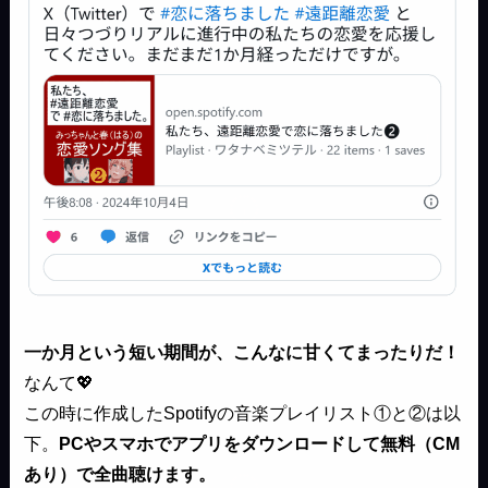
一か月という短い期間が、こんなに甘くてまったりだ！
なんて💖
この時に作成したSpotifyの音楽プレイリスト①と②は以
下。
PCやスマホでアプリをダウンロードして無料（CM
あり）で全曲聴けます。