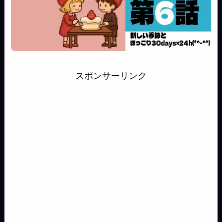
スポンサーリンク