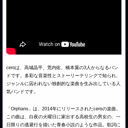
ceroは、高城晶平、荒内佑、橋本翼の3人からなるバン
ドです。多彩な音楽性とストーリーテリングで知られ、
ジャンルに囚われない独創的な楽曲を生み出している人
気バンドです。
「Orphans」は、2014年にリリースされたceroの楽曲。
この曲は、白夜の火曜日に家出する高校生の男女の、一
日限りの逃避行を描いた青春小説のような作品。歌詞に