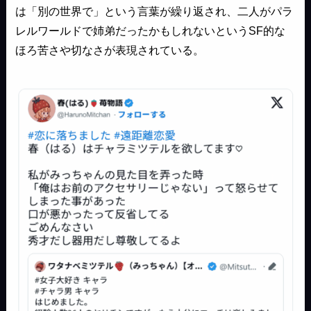
は「別の世界で」という言葉が繰り返され、二人がパラ
レルワールドで姉弟だったかもしれないというSF的な
ほろ苦さや切なさが表現されている。