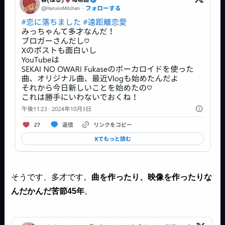
そうです、多才です。
曲を作ったり、映像を作ったりな
んだかんだ苦節45年
。