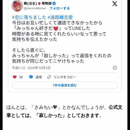
ほんとは、「さみちい💖」とかなんでしょうが、
公式文
章としては、「寂しかった」としておきます
。