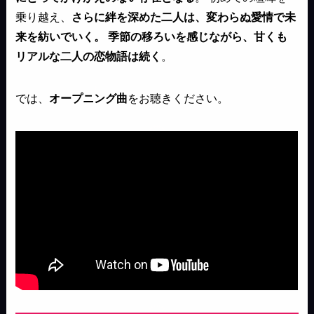
乗り越え、
さらに絆を深めた二人は、変わらぬ愛情で未
来を紡いでいく。
季節の移ろいを感じながら、甘くも
リアルな二人の恋物語は続く
。
では、
オープニング曲
をお聴きください。