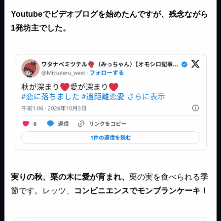
Youtubeでビデオブログを始めたんですが、残念ながら
1発坊主でした。
実りの秋、栗の木に愛が育まれ、
栗の実を食べられる季
節です。レッツ、
コンビニエンスでモンブランケーキ！