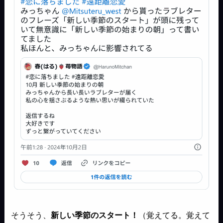
そうそう、
新しい季節のスタート！
（覚えてる。覚えて