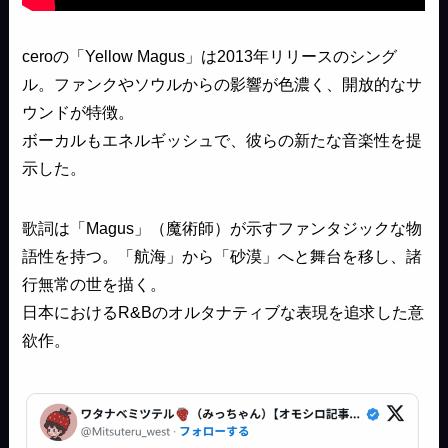
ceroの「Yellow Magus」は2013年リリースのシング
ル。ファンクやソウルからの影響が色濃く、開放的なサ
ウンドが特徴。
ボーカルもエネルギッシュで、彼らの新たな音楽性を提
示した。
歌詞は「Magus」（魔術師）が示すファンタジックな物
語性を持つ。「航海」から「砂漠」へと舞台を移し、諸
行無常の世を描く。
日本におけるR&Bのオルタナティブな表現を追求した意
欲作。