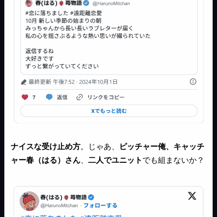
ナイスな受け止め方
。じゃあ、
ピッチャー俺、キャッチ
ャー春（はる）さん
、
二人でユニット
でも組まないか？