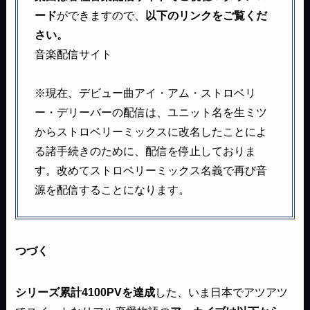
ード
ができますので、
以下のリンクをご覧くだ
さい。
音楽配信サイト
※現在、デビュー曲アイ・アム・ストロベリ
ー・デリーバーの配信は、ユニット名を生ミツ
からストロベリーミックスに改名したことによ
る諸手続きのために、配信を停止しておりま
す。改めてストロベリーミックス名義で再び音
源を配信することになります。
つづく
シリーズ累計4100PVを達成
した、いま日本でアツアツ