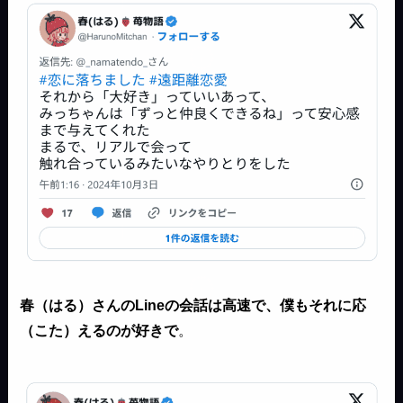
春（はる）さんのLineの会話は高速で、僕もそれに応
（こた）えるのが好きで
。