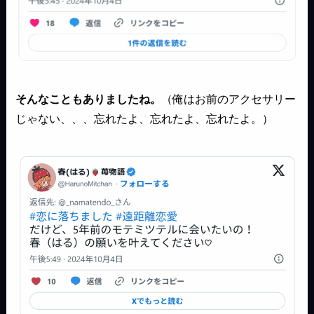
そんなこともありましたね。
（俺はお前のアクセサリー
じゃない、、、忘れたよ、忘れたよ、忘れたよ。）