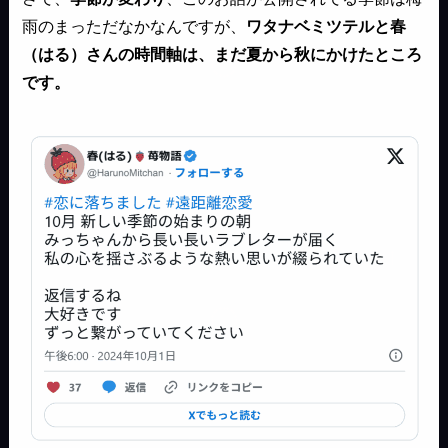
雨のまっただなかなんですが、
ワタナベミツテルと春
（はる）さんの時間軸は、まだ夏から秋にかけたところ
です。