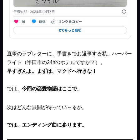
直筆のラブレターに、手書きでお返事する私。ハーバー
ライト（半田市の24hのホテルですか？）。
早すぎんよ。まずは、マクドへ行きな！
では、
今回の恋愛物語はここで
。
次はどんな展開が待ってい～るか。
では、エンディング曲に参ります。