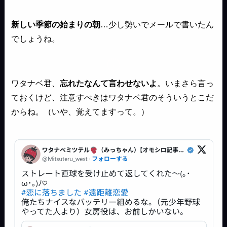
新しい季節の始まりの朝
…少し勢いでメールで書いたん
でしょうね。
ワタナベ君、
忘れたなんて言わせないよ
。いまさら言っ
ておくけど、注意すべきはワタナベ君のそういうとこだ
からね。（いや、覚えてますって。）