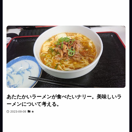
あたたかいラーメンが食べたいナリー。美味しいラ
ーメンについて考える。
2023-09-08
★