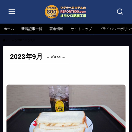
ホーム
新着記事一覧
著者情報
サイトマップ
プライバシーポリシ
ホーム
2023年
9月
2023年9月
– date –