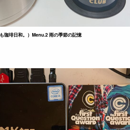
珈琲日和。）Menu.2 雨の季節の記憶