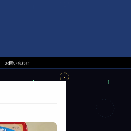
お問い合わせ