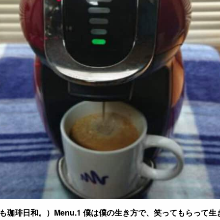
珈琲日和。）Menu.1 僕は僕の生き方で、笑ってもらって生