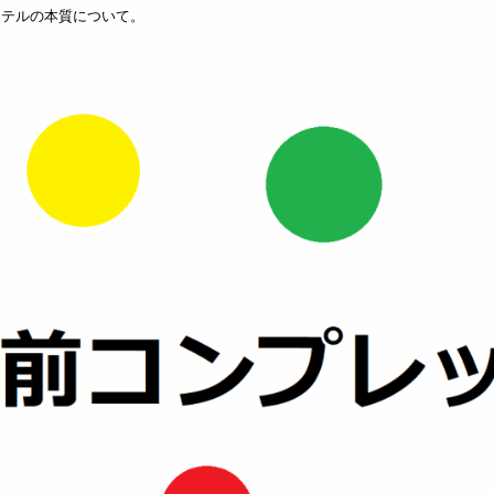
ツテルの本質について。