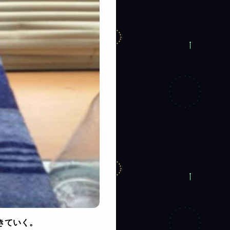
きていく。