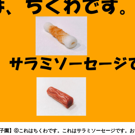
子園】⓪これはちくわです。これはサラミソーセージです。お