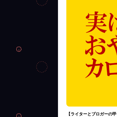
【ライターとブロガーの甲