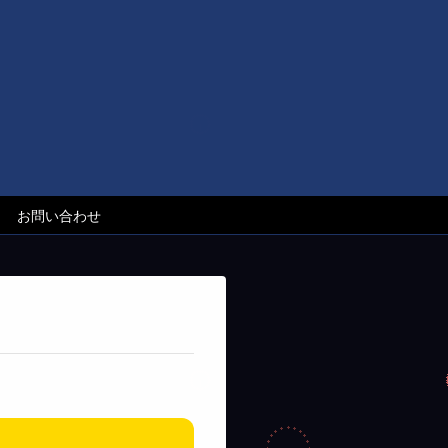
お問い合わせ