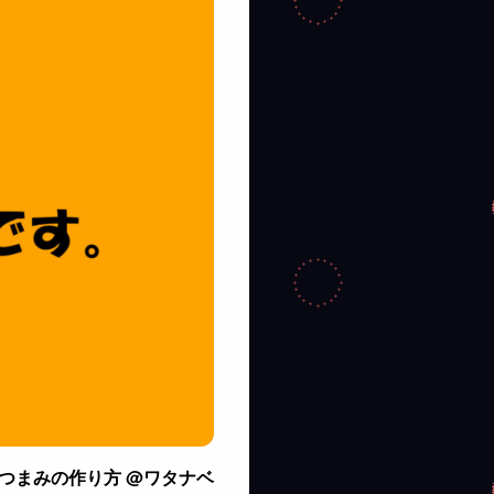
つまみの作り方 @ワタナベ