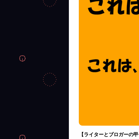
【ライターとブロガーの甲