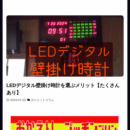
LEDデジタル壁掛け時計を選ぶメリット【たくさん
あり】
2024-07-20
ガジェットコラム