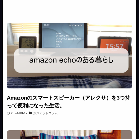
Amazonのスマートスピーカー（アレクサ）を3つ持
って便利になった生活。
2024-08-17
ガジェットコラム