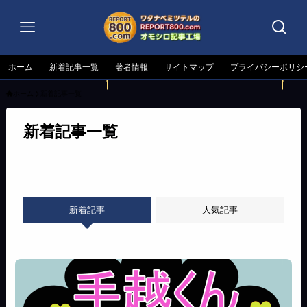
ホーム
新着記事一覧
著者情報
サイトマップ
プライバシーポリシ
ホーム
新着記事一覧
新着記事一覧
新着記事
人気記事