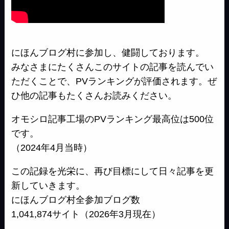
にほんブログ村に参加し、健闘しております。
みなさまにたくさんこのサイトの記事を読んでい
ただくことで、PVランキングが評価されます。ぜ
ひ他の記事もたくさんお読みください。
オモシロ記事工場のPVランキング最高位は500位
です。
（2024年4月当時）
この記録を光栄に、再び目標にして日々記事を更
新していきます。
にほんブログ村全参加ブログ数
1,041,874サイト（2026年3月現在）