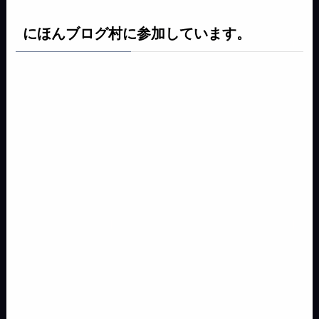
にほんブログ村に参加しています。