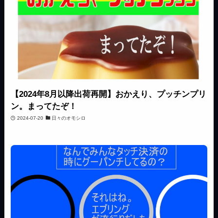
【2024年8月以降出荷再開】おかえり、プッチンプリ
ン。まってたぞ！
2024-07-20
日々のオモシロ