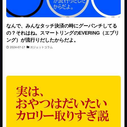
なんで、みんなタッチ決済の時にグーパンチしてる
の？それはね。スマートリングのEVERING（エブリ
ング）が流行りだしたからだよ。
2024-07-17
ガジェットコラム