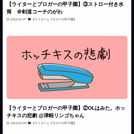
【ライターとブロガーの甲子園】③ストロー付き水
筒 ＠剣道コーチのがわ
2024-07-07
【ライターとブロガーの甲子園】
【ライターとブロガーの甲子園】②OLはみた。ホッ
チキスの悲劇 @津軽リンゴちゃん
2024-07-05
【ライターとブロガーの甲子園】