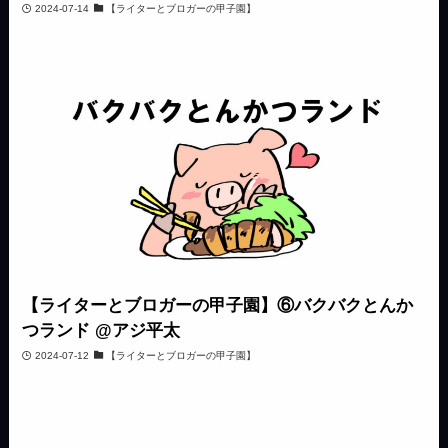
2024-07-14
【ライターとブロガーの甲子園】
【ライターとブロガーの甲子園】⑥バクバクとんか
つランド @アジ平太
2024-07-12
【ライターとブロガーの甲子園】