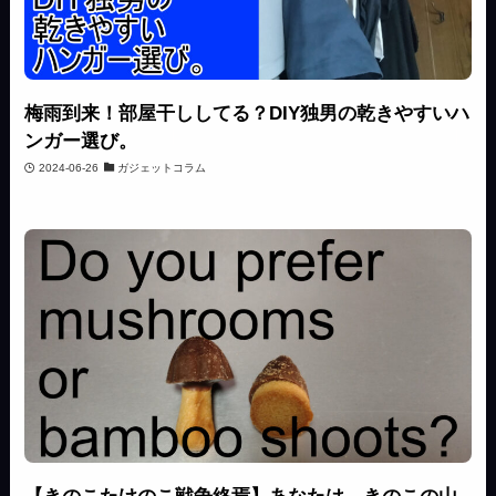
梅雨到来！部屋干ししてる？DIY独男の乾きやすいハ
ンガー選び。
2024-06-26
ガジェットコラム