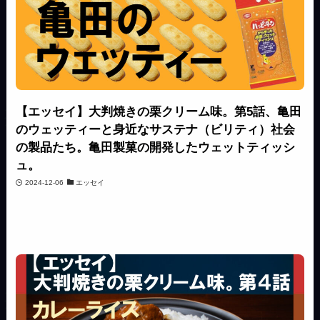
【エッセイ】大判焼きの栗クリーム味。第5話、亀田
のウェッティーと身近なサステナ（ビリティ）社会
の製品たち。亀田製菓の開発したウェットティッシ
ュ。
2024-12-06
エッセイ