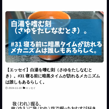
【エッセイ】白湯を嗜む刻（さゆをたしなむと
き）。#31 寝る前に暗黒タイムが訪れるメカニズム
は誰しもあるらしく。
2024-11-10
エッセイ