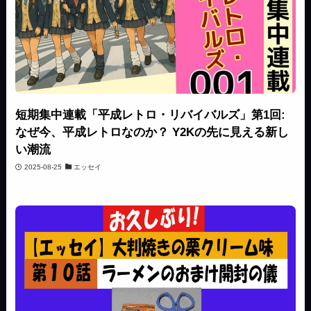
短期集中連載「平成レトロ・リバイバルズ」第1回:
なぜ今、平成レトロなのか？ Y2Kの先に見える新し
い潮流
2025-08-25
エッセイ