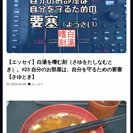
【エッセイ】白湯を嗜む刻（さゆをたしなむと
き）。#23 自分のお部屋は、自分を守るための要塞
【さゆとき】
2024-06-06
エッセイ