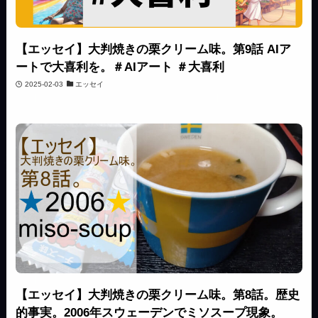
【エッセイ】大判焼きの栗クリーム味。第9話 AIア
ートで大喜利を。＃AIアート ＃大喜利
2025-02-03
エッセイ
【エッセイ】大判焼きの栗クリーム味。第8話。歴史
的事実。2006年スウェーデンでミソスープ現象。