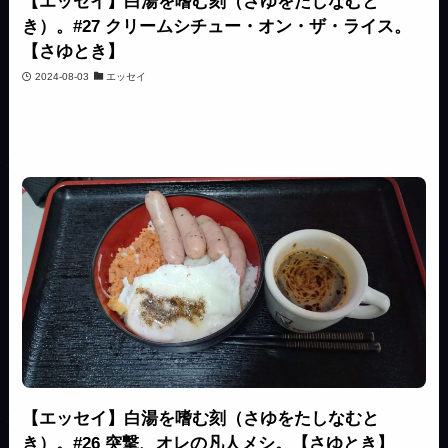
【エッセイ】白湯を嗜む刻（さゆをたしなむと
き）。#27 クリームシチュー・オン・ザ・ライス。
【さゆとき】
2024-08-03
エッセイ
【エッセイ】白湯を嗜む刻（さゆをたしなむと
き）。#26 突撃、オレの凡人メシ。【さゆとき】