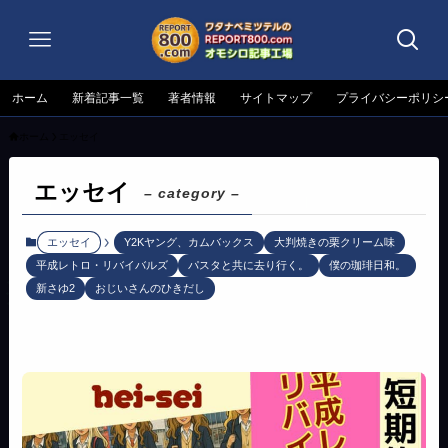
ホーム
新着記事一覧
著者情報
サイトマップ
プライバシーポリシ
ホーム
エッセイ
エッセイ
– category –
エッセイ
Y2Kヤング、カムバックス
大判焼きの栗クリーム味
平成レトロ・リバイバルズ
パスタと共に去り行く。
僕の珈琲日和。
新さゆ2
おじいさんのひきだし