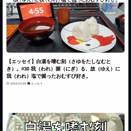
【エッセイ】白湯を嗜む刻（さゆをたしなむと
き）。#30 我（われ）握（にぎ）る、故（ゆえ）に
我（われ）塩で握ったおむすび好き。
2024-10-06
エッセイ