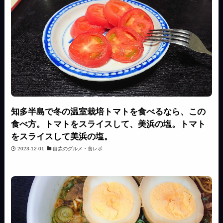
知多半島で冬の温室栽培トマトを食べるなら、この
食べ方。トマトをスライスして、美浜の塩。トマト
をスライスして美浜の塩。
2023-12-01
自炊のグルメ・食レポ