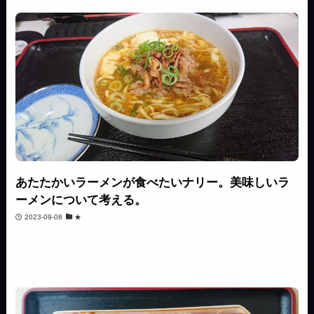
あたたかいラーメンが食べたいナリー。美味しいラ
ーメンについて考える。
2023-09-08
★