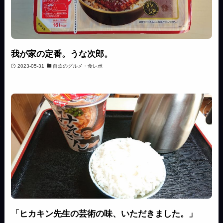
我が家の定番。うな次郎。
2023-05-31
自炊のグルメ・食レポ
「ヒカキン先生の芸術の味、いただきました。」