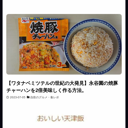
【ワタナベミツテルの世紀の大発見】永谷園の焼豚
チャーハンを2倍美味しく作る方法。
2023-07-05
自炊のグルメ・食レポ