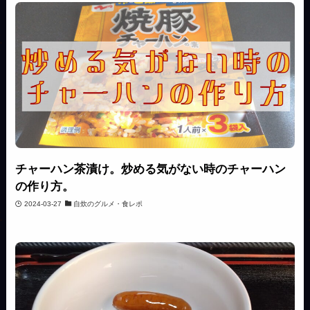
チャーハン茶漬け。炒める気がない時のチャーハン
の作り方。
2024-03-27
自炊のグルメ・食レポ